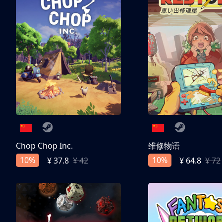
Chop Chop Inc.
维修物语
10%
10%
¥ 37.8
¥ 42
¥ 64.8
¥ 72