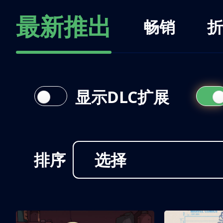
最新推出
畅销
折
显示DLC扩展
排序
选择