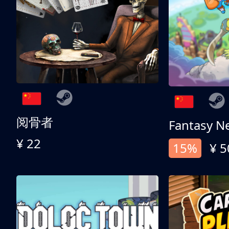
阅骨者
Fantasy N
¥ 22
15%
¥ 5