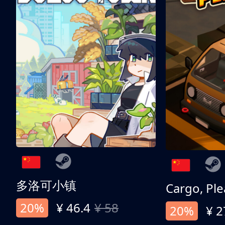
多洛可小镇
Cargo, Ple
20%
¥ 46.4
¥ 58
20%
¥ 2