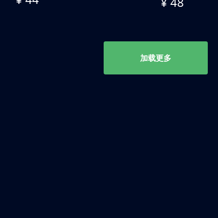
¥ 48
加载更多