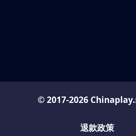
© 2017-2026 Chinaplay.
退款政策