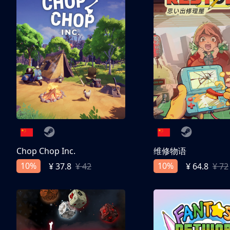
Chop Chop Inc.
维修物语
10%
10%
¥ 37.8
¥ 42
¥ 64.8
¥ 72