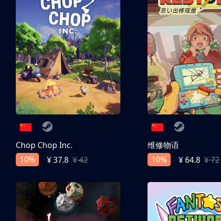
Chop Chop Inc.
维修物语
10%
10%
¥ 37.8
¥ 42
¥ 64.8
¥ 72