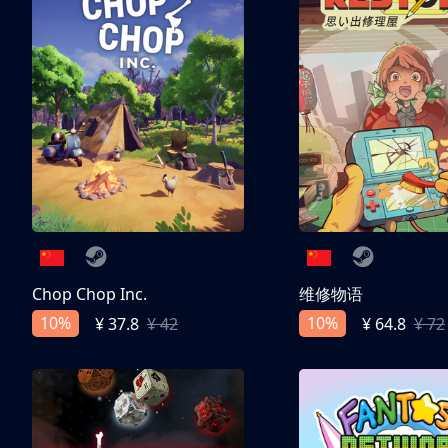
Chop Chop Inc.
维修物语
10%
10%
¥ 37.8
¥ 42
¥ 64.8
¥ 72