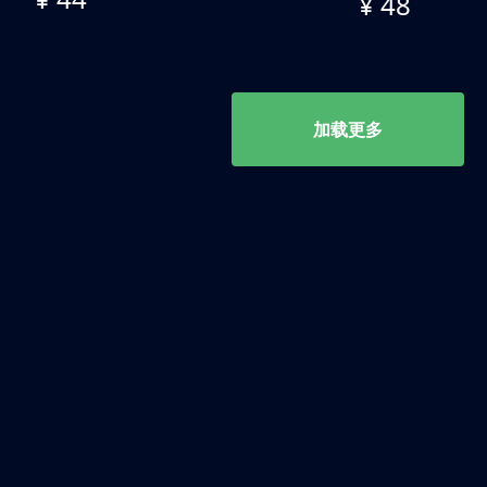
¥ 48
加载更多