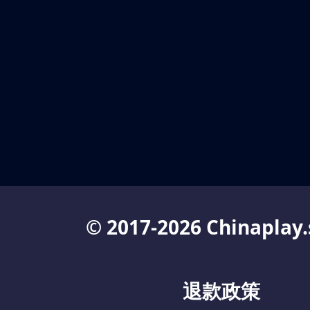
© 2017-2026 Chinaplay.
退款政策