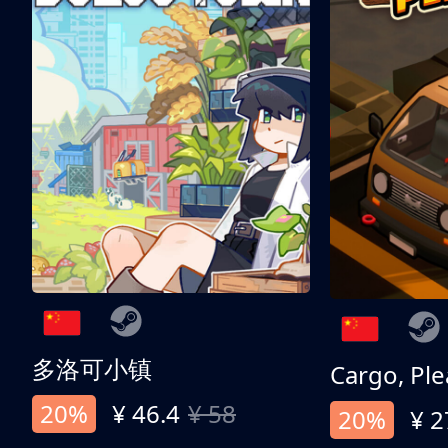
多洛可小镇
Cargo, Ple
20%
¥ 46.4
¥ 58
20%
¥ 2