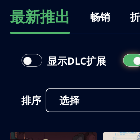
最新推出
畅销
折
显示DLC扩展
排序
选择