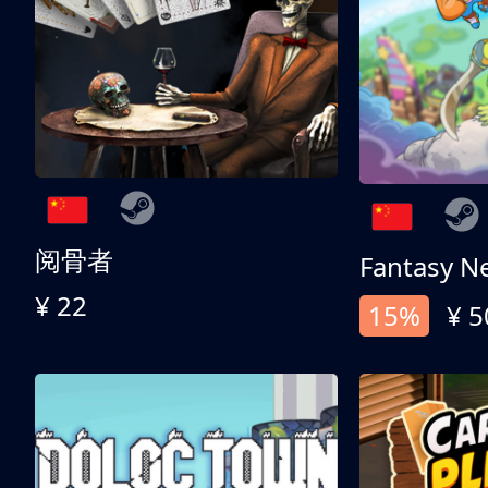
阅骨者
Fantasy N
¥ 22
15%
¥ 5