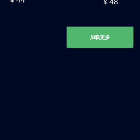
¥ 48
加载更多