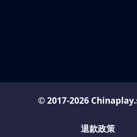
© 2017-2026 Chinaplay.
退款政策