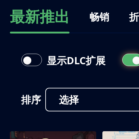
最新推出
畅销
折
显示DLC扩展
排序
选择