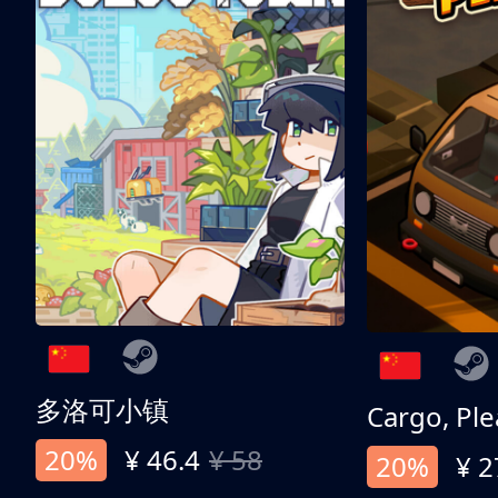
多洛可小镇
Cargo, Ple
20%
¥ 46.4
¥ 58
20%
¥ 2