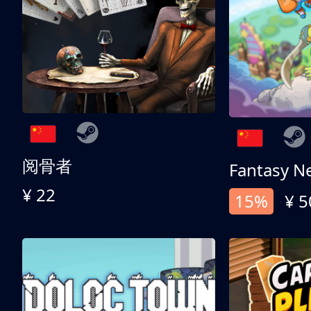
阅骨者
Fantasy N
¥ 22
15%
¥ 5