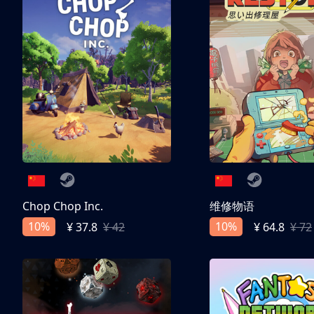
Chop Chop Inc.
维修物语
10%
10%
¥ 37.8
¥ 42
¥ 64.8
¥ 72