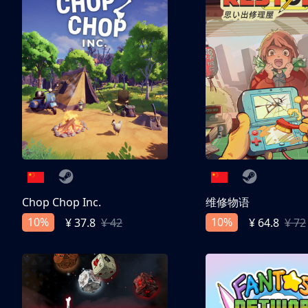
Chop Chop Inc.
维修物语
10%
10%
¥ 37.8
¥ 42
¥ 64.8
¥ 72