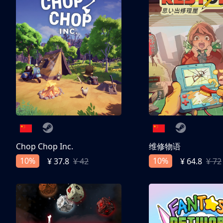
Chop Chop Inc.
维修物语
10%
10%
¥ 37.8
¥ 42
¥ 64.8
¥ 72