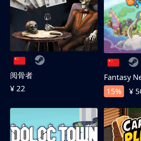
阅骨者
Fantasy N
¥ 22
15%
¥ 5