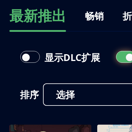
最新推出
畅销
折
显示DLC扩展
排序
选择