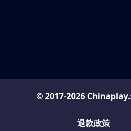
© 2017-2026 Chinaplay.
退款政策