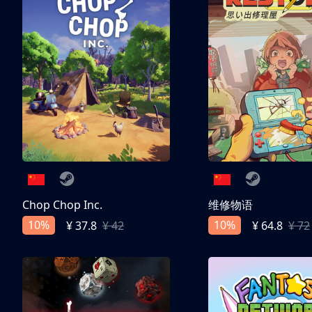
Chop Chop Inc.
维修物语
10%
10%
¥ 37.8
¥ 42
¥ 64.8
¥ 72