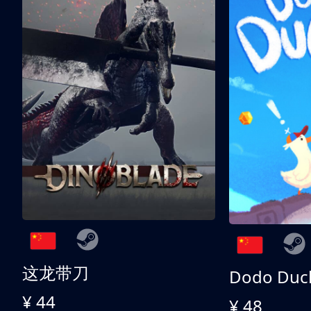
这龙带刀
Dodo Duc
¥ 44
¥ 48