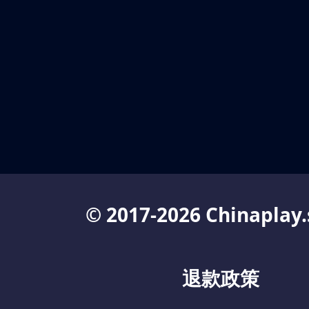
© 2017-2026 Chinaplay.
退款政策