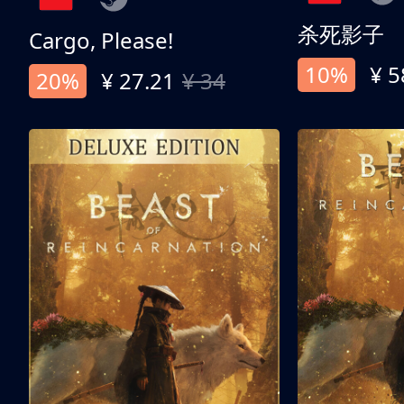
杀死影子
Cargo, Please!
10%
¥ 5
20%
¥ 27.21
¥ 34