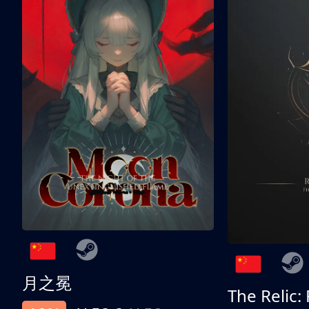
月之冕
The Relic: