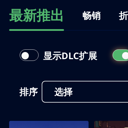
最新推出
畅销
折
显示DLC扩展
排序
选择