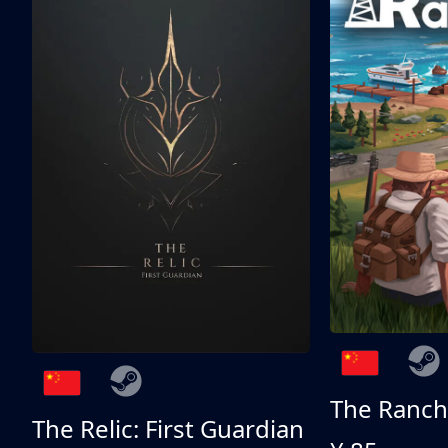
The Ranch
The Relic: First Guardian