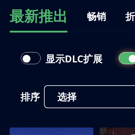
最新推出
畅销
折
显示DLC扩展
排序
选择