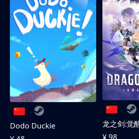
龙之剑:觉
Dodo Duckie
¥ 98
¥ 48