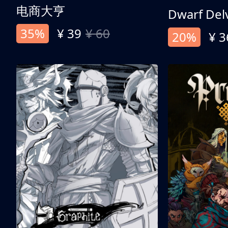
电商大亨
Dwarf Del
35%
¥ 39
¥ 60
20%
¥ 3