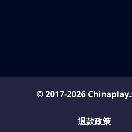
© 2017-2026 Chinaplay.
退款政策