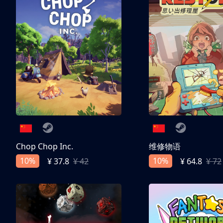
Chop Chop Inc.
维修物语
10%
10%
¥ 37.8
¥ 42
¥ 64.8
¥ 72