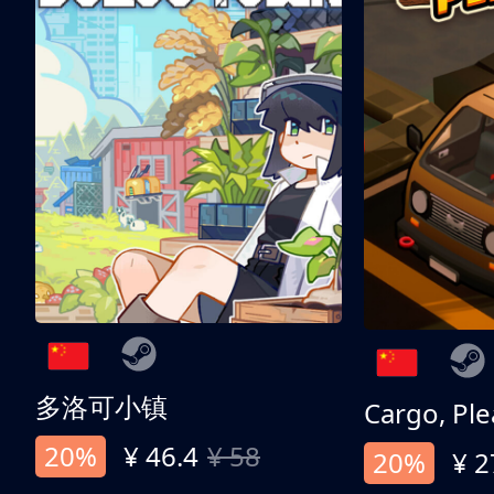
多洛可小镇
Cargo, Ple
20%
¥ 46.4
¥ 58
20%
¥ 2