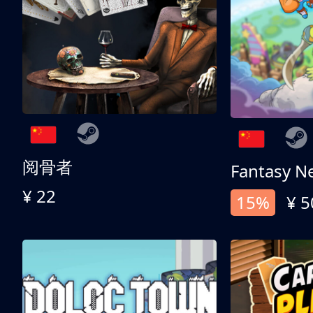
阅骨者
Fantasy N
¥ 22
15%
¥ 5