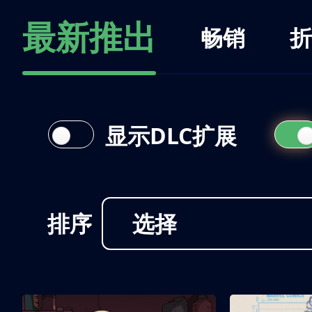
最新推出
畅销
折
显示DLC扩展
排序
选择