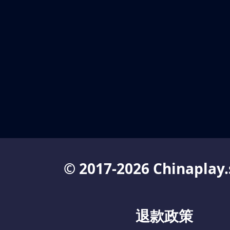
© 2017-2026 Chinaplay.
退款政策