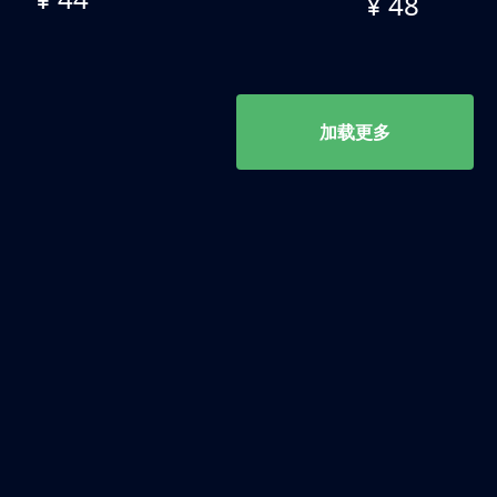
¥ 48
加载更多