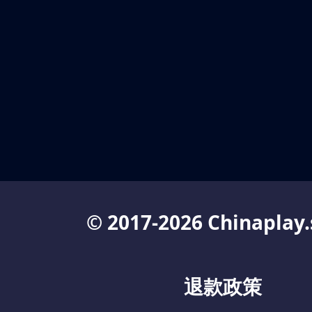
© 2017-2026 Chinaplay.
退款政策