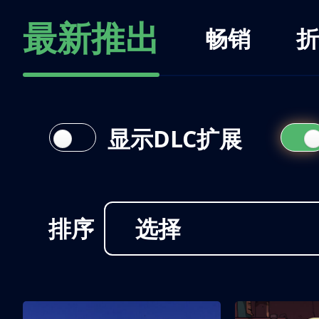
最新推出
畅销
折
显示DLC扩展
排序
选择