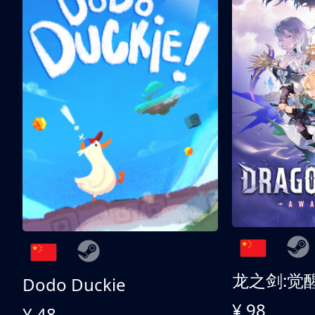
龙之剑:觉
Dodo Duckie
¥ 98
¥ 48