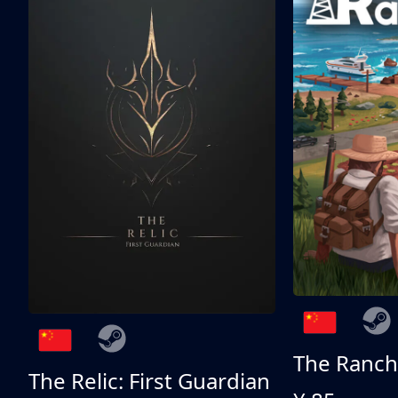
The Ranch
The Relic: First Guardian