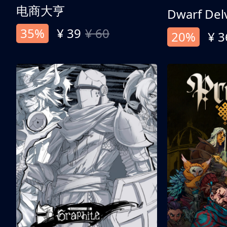
电商大亨
Dwarf Del
35%
¥ 39
¥ 60
20%
¥ 3