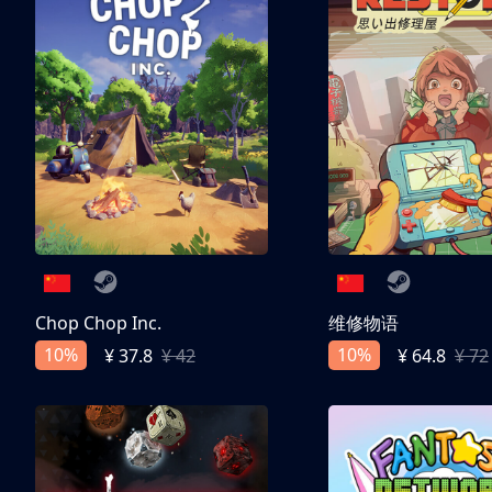
Chop Chop Inc.
维修物语
10%
10%
¥ 37.8
¥ 42
¥ 64.8
¥ 72