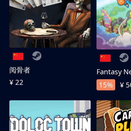
阅骨者
Fantasy N
¥ 22
15%
¥ 5