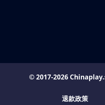
© 2017-2026 Chinaplay.
退款政策