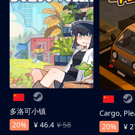
多洛可小镇
Cargo, Ple
20%
¥ 46.4
¥ 58
20%
¥ 2