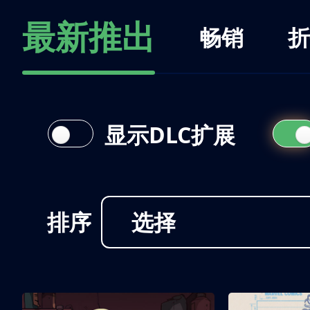
最新推出
畅销
折
显示DLC扩展
排序
选择