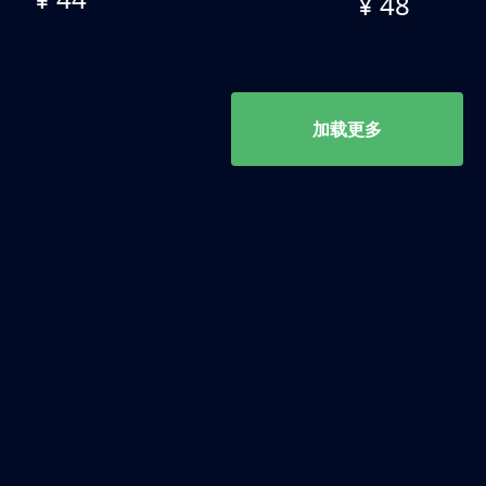
¥ 48
加载更多