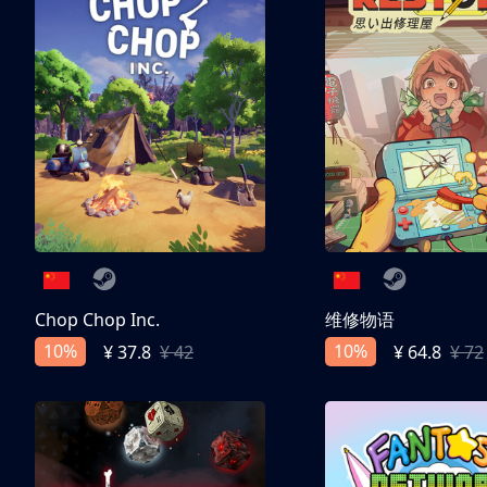
Chop Chop Inc.
维修物语
10%
10%
¥ 37.8
¥ 42
¥ 64.8
¥ 72