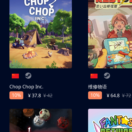
Chop Chop Inc.
维修物语
10%
10%
¥ 37.8
¥ 42
¥ 64.8
¥ 72