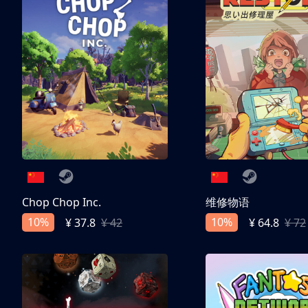
Chop Chop Inc.
维修物语
10%
10%
¥ 37.8
¥ 42
¥ 64.8
¥ 72