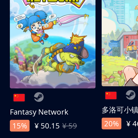
多洛可小
Fantasy Network
20%
¥ 4
15%
¥ 50.15
¥ 59