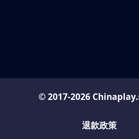
© 2017-2026 Chinaplay.
退款政策