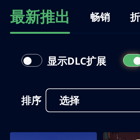
最新推出
畅销
折
显示DLC扩展
排序
选择