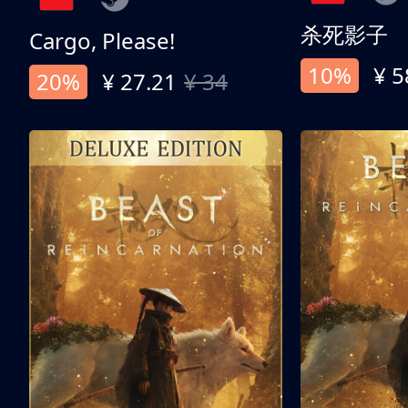
杀死影子
Cargo, Please!
10%
¥ 5
20%
¥ 27.21
¥ 34