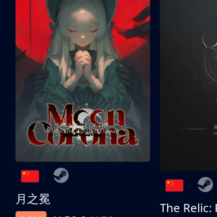
月之冕
The Relic: