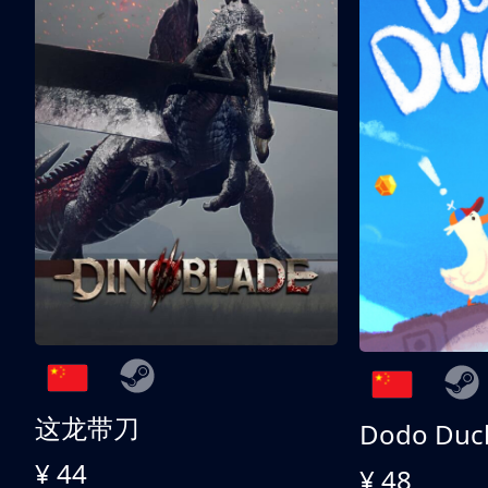
这龙带刀
Dodo Duc
¥ 44
¥ 48