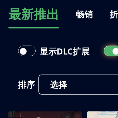
最新推出
畅销
折
显示DLC扩展
排序
选择