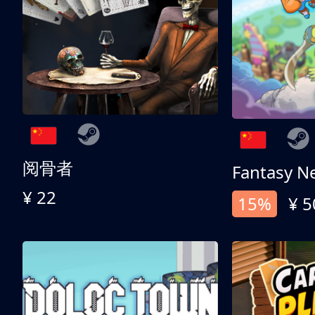
阅骨者
Fantasy N
¥ 22
15%
¥ 5