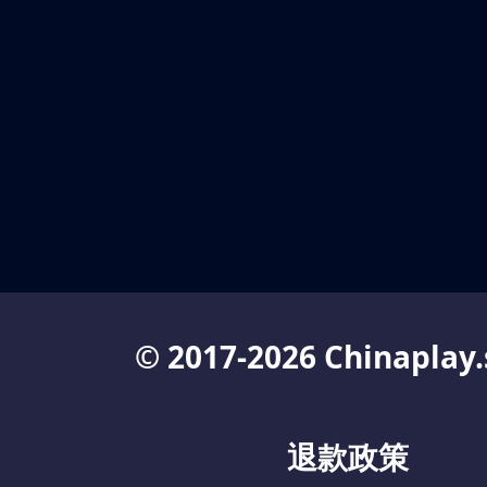
© 2017-2026 Chinaplay.
退款政策