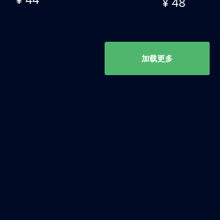
¥ 48
加载更多