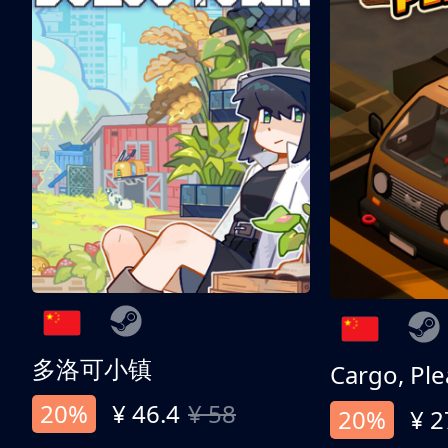
多洛可小镇
Cargo, Ple
20%
¥ 46.4
¥ 58
20%
¥ 2