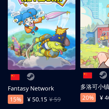
多洛可小
Fantasy Network
20%
¥ 4
15%
¥ 50.15
¥ 59