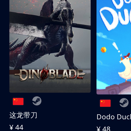
这龙带刀
Dodo Duc
¥ 44
¥ 48