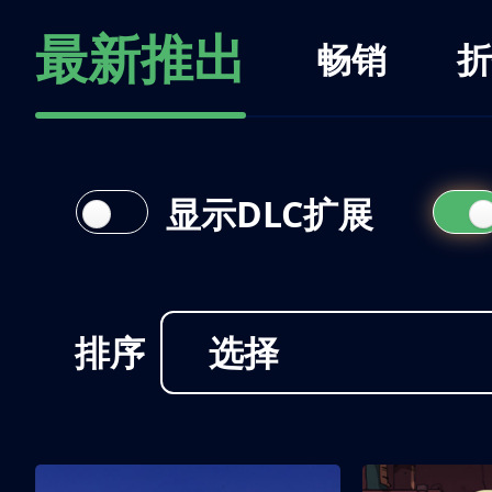
最新推出
畅销
折
显示DLC扩展
排序
选择