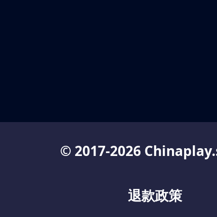
© 2017-2026 Chinaplay.
退款政策