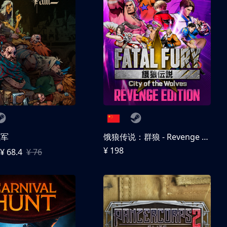
征军
饿狼传说：群狼 - Revenge Edition
¥ 198
¥ 68.4
¥ 76