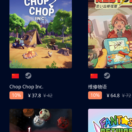
Chop Chop Inc.
维修物语
10%
10%
¥ 37.8
¥ 42
¥ 64.8
¥ 72