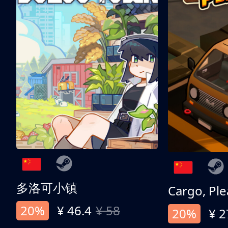
多洛可小镇
Cargo, Ple
20%
¥ 46.4
¥ 58
20%
¥ 2