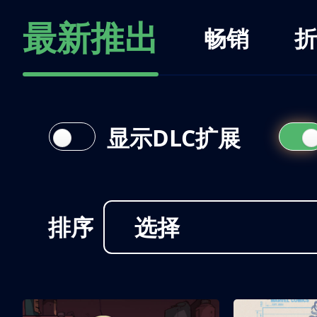
最新推出
畅销
折
显示DLC扩展
排序
选择