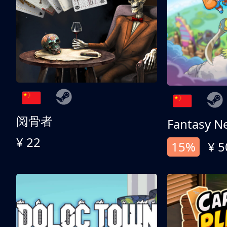
阅骨者
Fantasy N
¥ 22
15%
¥ 5