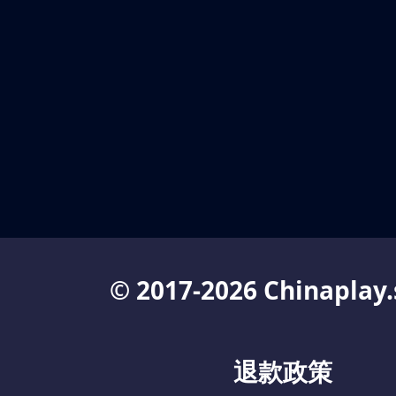
© 2017-2026 Chinaplay.
退款政策