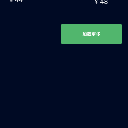
¥ 48
加载更多