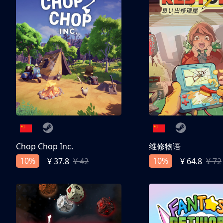
Chop Chop Inc.
维修物语
10%
10%
¥ 37.8
¥ 42
¥ 64.8
¥ 72