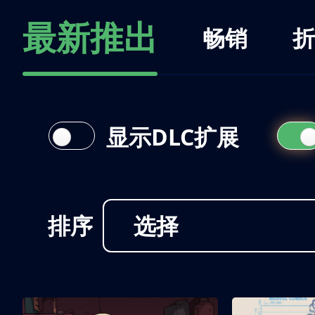
最新推出
畅销
折
显示DLC扩展
排序
选择