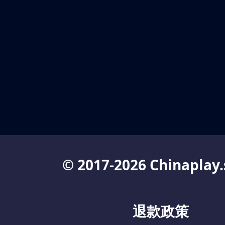
© 2017-2026 Chinaplay.
退款政策