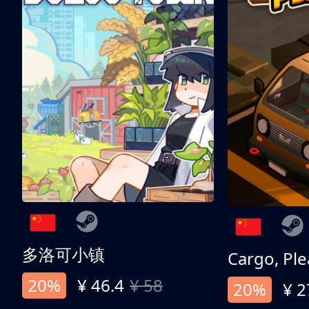
多洛可小镇
Cargo, Ple
20%
¥ 46.4
¥ 58
20%
¥ 2