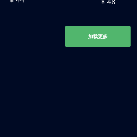
¥ 48
加载更多