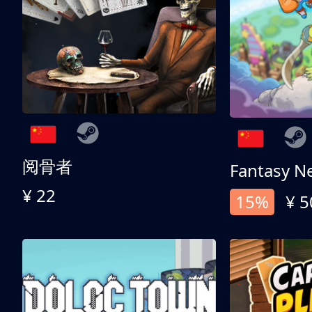
阅骨者
Fantasy N
¥ 22
15%
¥ 5