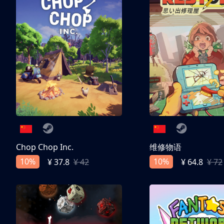
Chop Chop Inc.
维修物语
10%
10%
¥ 37.8
¥ 42
¥ 64.8
¥ 72