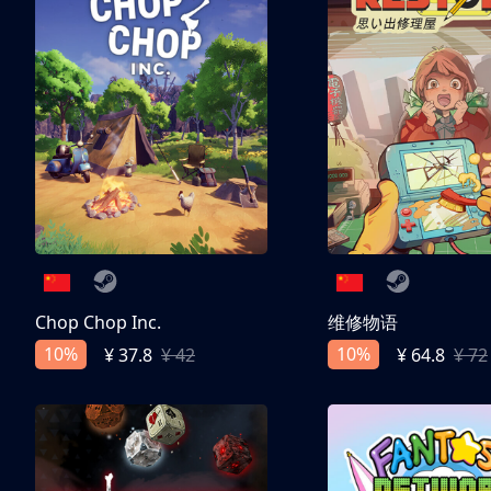
Chop Chop Inc.
维修物语
10%
10%
¥ 37.8
¥ 42
¥ 64.8
¥ 72