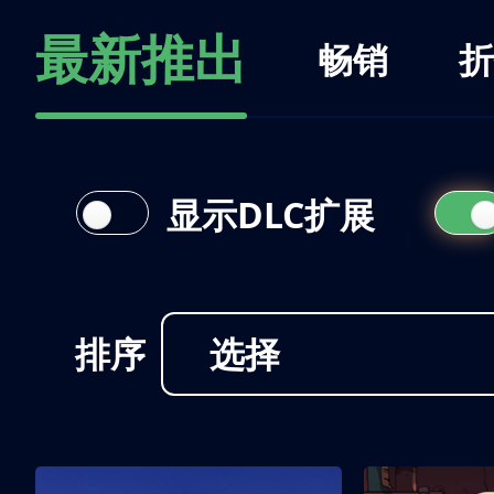
最新推出
畅销
折
显示DLC扩展
排序
选择