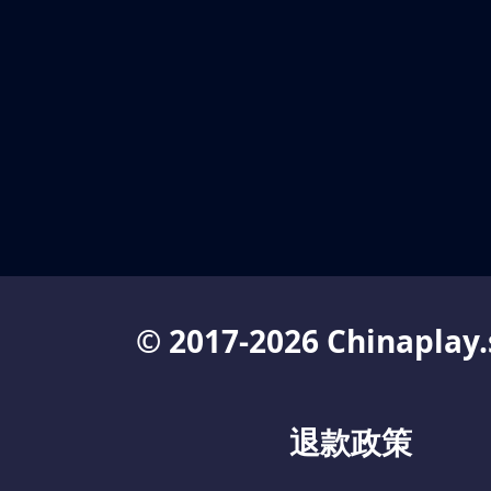
© 2017-2026 Chinaplay.
退款政策