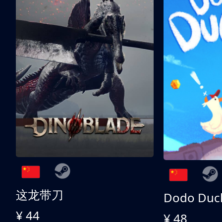
这龙带刀
Dodo Duc
¥ 44
¥ 48