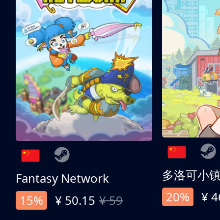
多洛可小
Fantasy Network
20%
¥ 4
15%
¥ 50.15
¥ 59