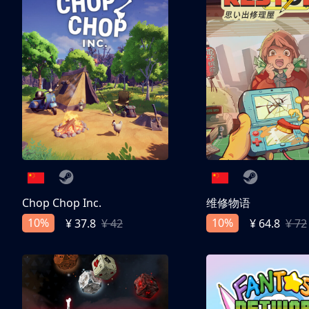
Chop Chop Inc.
维修物语
10%
10%
¥ 37.8
¥ 42
¥ 64.8
¥ 72