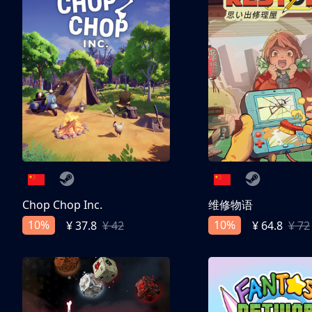
Chop Chop Inc.
维修物语
10%
10%
¥ 37.8
¥ 42
¥ 64.8
¥ 72