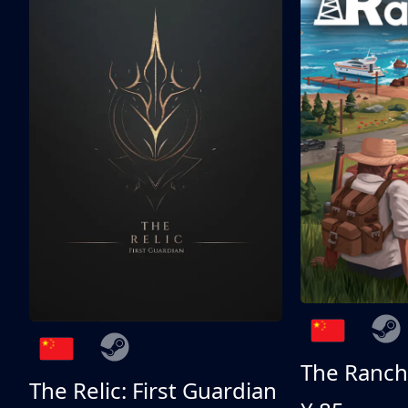
The Ranch
The Relic: First Guardian