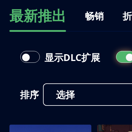
最新推出
畅销
折
显示DLC扩展
排序
选择