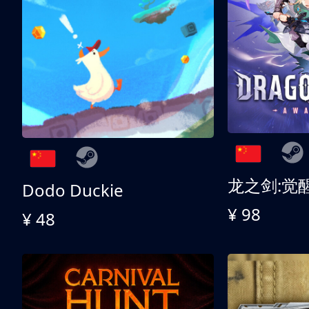
龙之剑:觉
Dodo Duckie
¥ 98
¥ 48