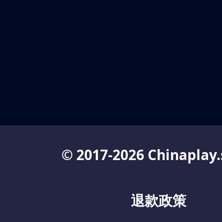
© 2017-2026 Chinaplay.
退款政策