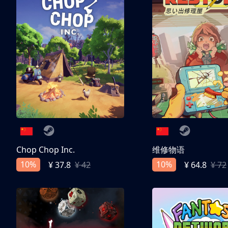
Chop Chop Inc.
维修物语
10%
10%
¥ 37.8
¥ 42
¥ 64.8
¥ 72