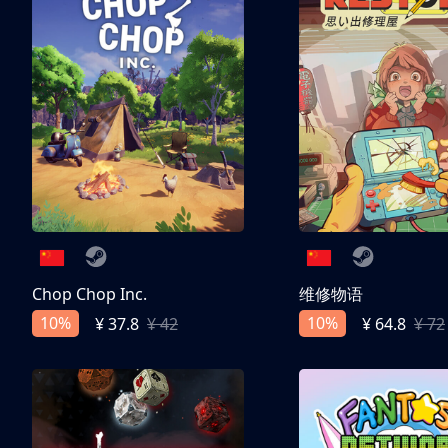
Chop Chop Inc.
维修物语
10%
10%
¥ 37.8
¥ 42
¥ 64.8
¥ 72