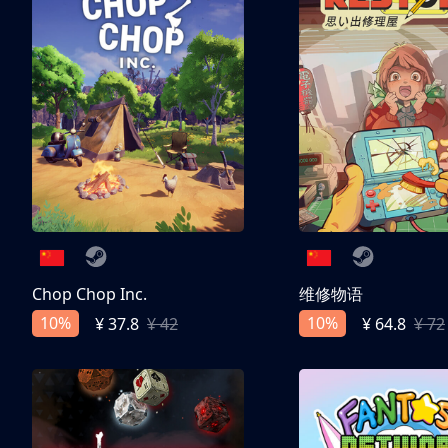
Chop Chop Inc.
维修物语
10%
10%
¥ 37.8
¥ 42
¥ 64.8
¥ 72