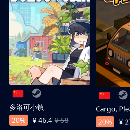
多洛可小镇
Cargo, Ple
20%
¥ 46.4
¥ 58
20%
¥ 2