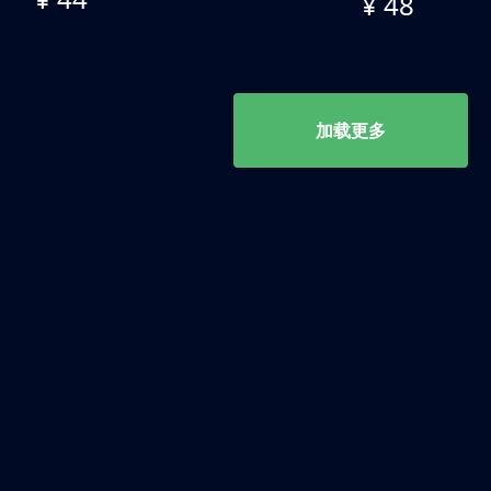
¥ 48
加载更多