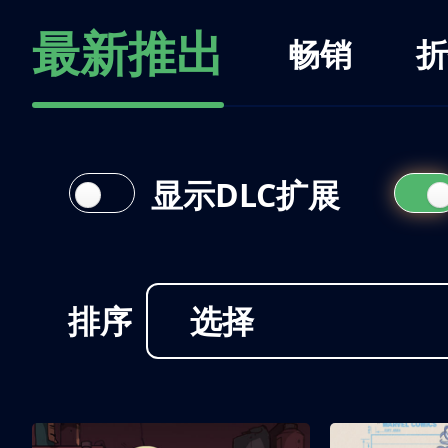
最新推出
畅销
折
显示DLC扩展
排序
选择