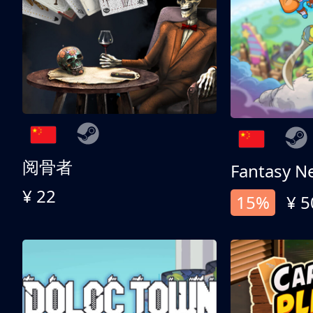
阅骨者
Fantasy N
¥ 22
15%
¥ 5