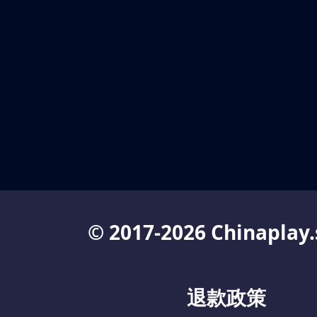
© 2017-2026 Chinaplay.
退款政策