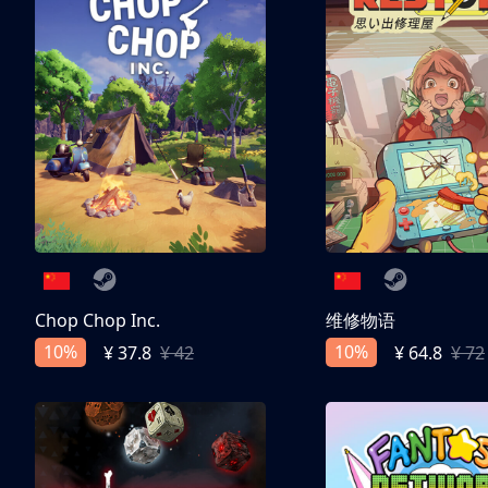
Chop Chop Inc.
维修物语
10%
10%
¥ 37.8
¥ 42
¥ 64.8
¥ 72