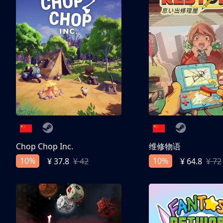
Chop Chop Inc.
维修物语
10%
10%
¥ 37.8
¥ 42
¥ 64.8
¥ 72