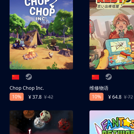
Chop Chop Inc.
维修物语
10%
10%
¥ 37.8
¥ 42
¥ 64.8
¥ 72