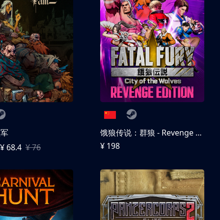
征军
饿狼传说：群狼 - Revenge Edition
¥ 198
¥ 68.4
¥ 76