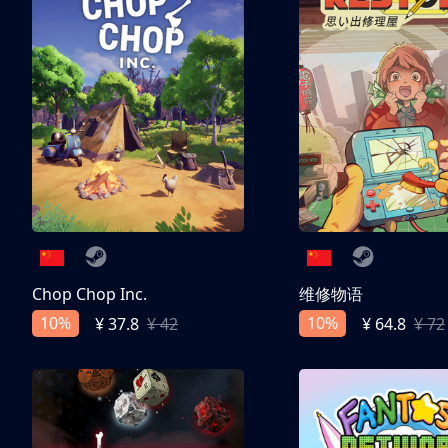
Chop Chop Inc.
维修物语
10%
10%
¥ 37.8
¥ 42
¥ 64.8
¥ 72