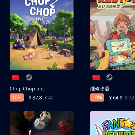
Chop Chop Inc.
维修物语
10%
10%
¥ 37.8
¥ 42
¥ 64.8
¥ 72