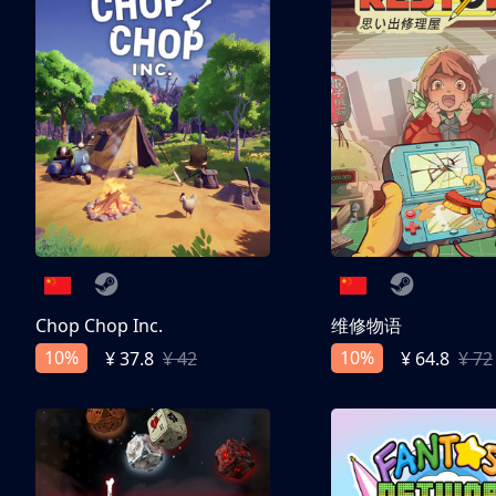
Chop Chop Inc.
维修物语
10%
10%
¥ 37.8
¥ 42
¥ 64.8
¥ 72