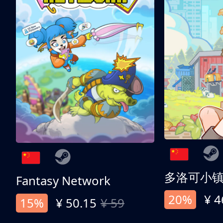
多洛可小
Fantasy Network
20%
¥ 4
15%
¥ 50.15
¥ 59