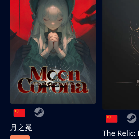
月之冕
The Relic: