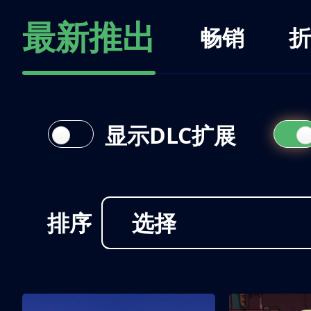
最新推出
畅销
折
显示DLC扩展
排序
选择