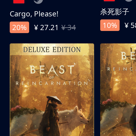
杀死影子
Cargo, Please!
10%
¥ 5
20%
¥ 27.21
¥ 34