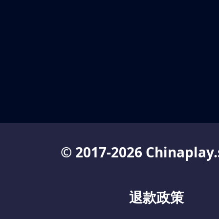
© 2017-2026 Chinaplay.
退款政策