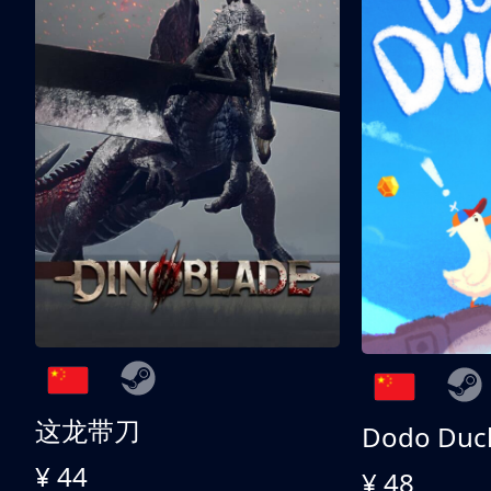
这龙带刀
Dodo Duc
¥ 44
¥ 48