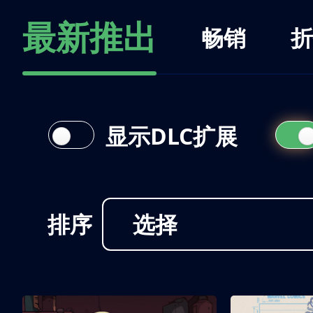
最新推出
畅销
折
显示DLC扩展
排序
选择