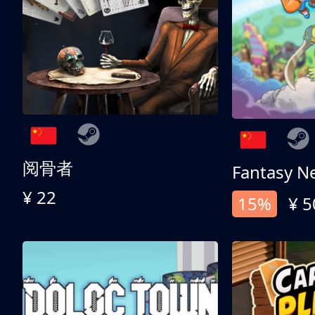
阅骨者
Fantasy N
¥ 22
15%
¥ 5