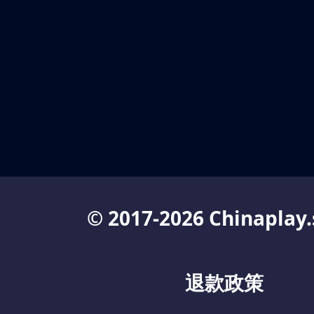
© 2017-2026 Chinaplay.
退款政策