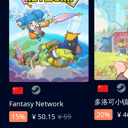
多洛可小
Fantasy Network
20%
¥ 4
15%
¥ 50.15
¥ 59