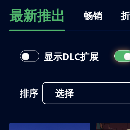
最新推出
畅销
折
显示DLC扩展
排序
选择