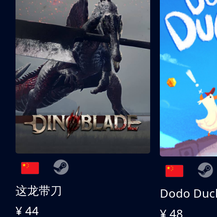
这龙带刀
Dodo Duc
¥ 44
¥ 48